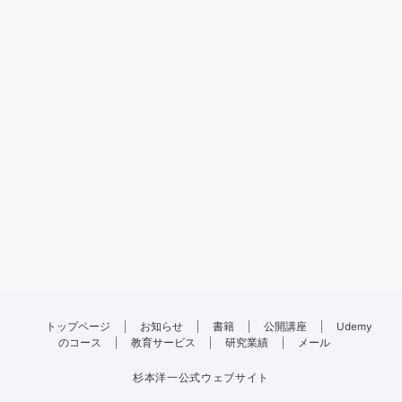
トップページ
お知らせ
書籍
公開講座
Udemy
のコース
教育サービス
研究業績
メール
杉本洋一公式ウェブサイト