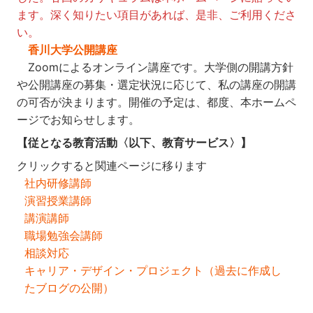
ます。深く知りたい項目があれば、是非、ご利用くださ
い。
香川大学公開講座
Zoomによるオンライン講座です。大学側の開講方針
や公開講座の募集・選定状況に応じて、私の講座の開講
の可否が決まります。開催の予定は、都度、本ホームペ
ージでお知らせします。
【従となる教育活動〈以下、教育サービス〉】
クリックすると関連ページに移ります
社内研修講師
演習授業講師
講演講師
職場勉強会講師
相談対応
キャリア・デザイン・プロジェクト（過去に作成し
たブログの公開）