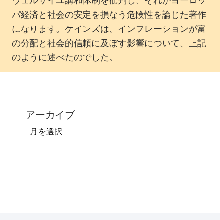
ヴェルサイユ講和体制を批判し、それがヨーロッ
パ経済と社会の安定を損なう危険性を論じた著作
になります。ケインズは、インフレーションが富
の分配と社会的信頼に及ぼす影響について、上記
のように述べたのでした。
アーカイブ