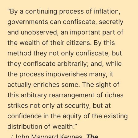
“By a continuing process of inflation,
governments can confiscate, secretly
and unobserved, an important part of
the wealth of their citizens. By this
method they not only confiscate, but
they confiscate arbitrarily; and, while
the process impoverishes many, it
actually enriches some. The sight of
this arbitrary rearrangement of riches
strikes not only at security, but at
confidence in the equity of the existing
distribution of wealth.”
（John Maynard Keynes,
The