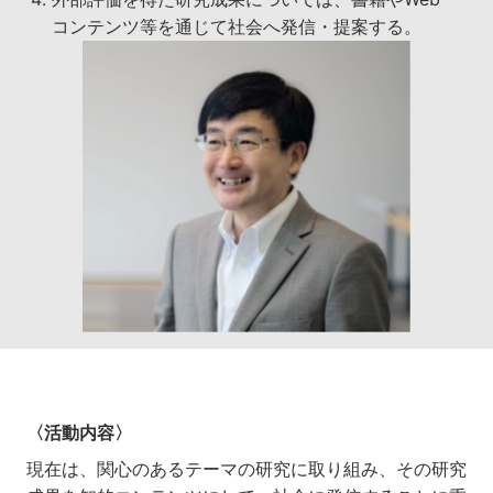
コンテンツ等を通じて社会へ発信・提案する。
〈活動内容〉
現在は、関心のあるテーマの研究に取り組み、その研究