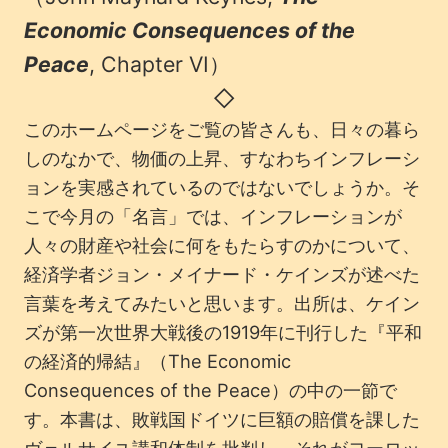
Economic Consequences of the
Peace
, Chapter VI）
◇
このホームページをご覧の皆さんも、日々の暮ら
しのなかで、物価の上昇、すなわちインフレーシ
ョンを実感されているのではないでしょうか。そ
こで今月の「名言」では、インフレーションが
人々の財産や社会に何をもたらすのかについて、
経済学者ジョン・メイナード・ケインズが述べた
言葉を考えてみたいと思います。出所は、ケイン
ズが第一次世界大戦後の1919年に刊行した『平和
の経済的帰結』（The Economic
Consequences of the Peace）の中の一節で
す。本書は、敗戦国ドイツに巨額の賠償を課した