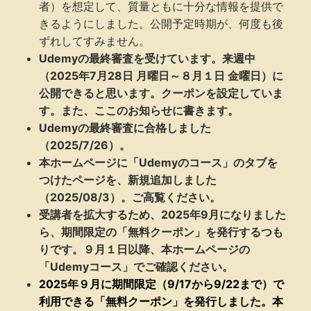
者）を想定して、質量ともに十分な情報を提供で
きるようにしました。公開予定時期が、何度も後
ずれしてすみません。
Udemyの最終審査を受けています。来週中
（2025年7月28日 月曜日～８月１日 金曜日）に
公開できると思います。クーポンを設定していま
す。また、ここのお知らせに書きます。
Udemyの最終審査に合格しました
（2025/7/26）。
本ホームページに「Udemyのコース」のタブを
つけたページを、新規追加しました
（2025/08/3）。ご高覧ください。
受講者を拡大するため、2025年9月になりました
ら、期間限定の「無料クーポン」を発行するつも
りです。９月１日以降、本ホームページの
「Udemyコース」でご確認ください。
2025年９月に期間限定（9/17から9/22まで）で
利用できる「無料クーポン」を発行しました。本