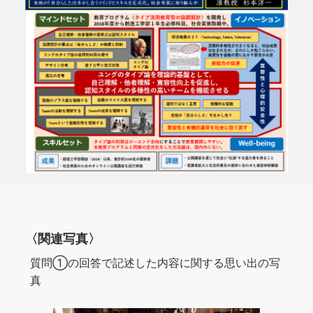
〈関連写真〉
質問①の回答で記述した内容に関する思い出の写
真