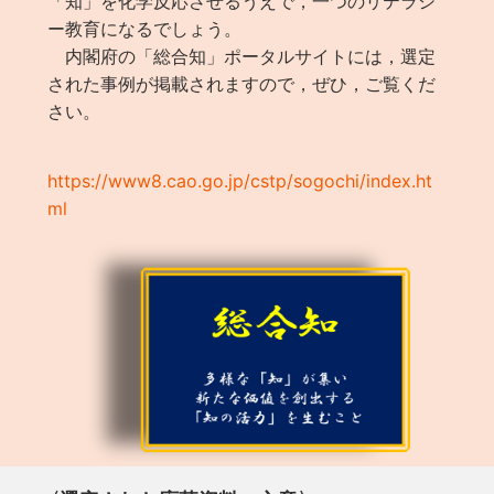
「知」を化学反応させるうえで，一つのリテラシ
ー教育になるでしょう。
内閣府の「総合知」ポータルサイトには，選定
された事例が掲載されますので，ぜひ，ご覧くだ
さい。
https://www8.cao.go.jp/cstp/sogochi/index.ht
ml